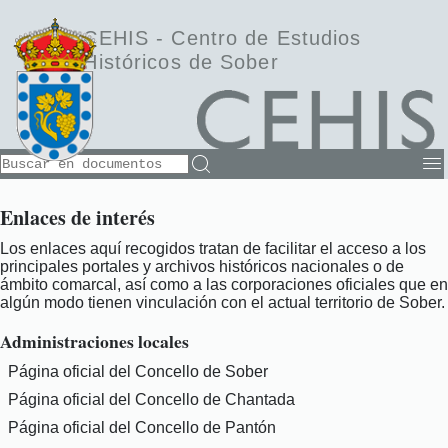
CEHIS -
Centro de Estudios
Históricos de Sober
Enlaces de interés
Los enlaces aquí recogidos tratan de facilitar el acceso a los
principales portales y archivos históricos nacionales o de
ámbito comarcal, así como a las corporaciones oficiales que en
algún modo tienen vinculación con el actual territorio de Sober.
Administraciones locales
Página oficial del Concello de Sober
Página oficial del Concello de Chantada
Página oficial del Concello de Pantón