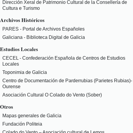
Dirección Xeral de Patrimonio Cultural de la Consellería de
Cultura e Turismo
Archivos Históricos
PARES - Portal de Archivos Españoles
Galiciana - Biblioteca Digital de Galicia
Estudios Locales
CECEL - Confederación Española de Centros de Estudios
Locales
Toponimia de Galicia
Centro de Documentación de Parderrubias (Parietes Rubias)-
Ourense
Asociación Cultural O Colado do Vento (Sober)
Otros
Mapas generales de Galicia
Fundación Politeia
Colado do Vento – Asociación cultural de Lemos