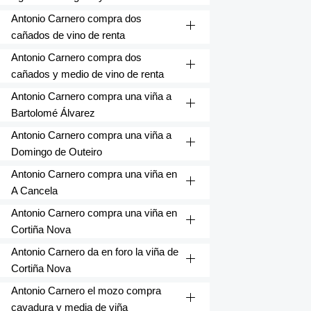
Antonio Carnero compra dos
cañados de vino de renta
Antonio Carnero compra dos
cañados y medio de vino de renta
Antonio Carnero compra una viña a
Bartolomé Álvarez
Antonio Carnero compra una viña a
Domingo de Outeiro
Antonio Carnero compra una viña en
A Cancela
Antonio Carnero compra una viña en
Cortiña Nova
Antonio Carnero da en foro la viña de
Cortiña Nova
Antonio Carnero el mozo compra
cavadura y media de viña