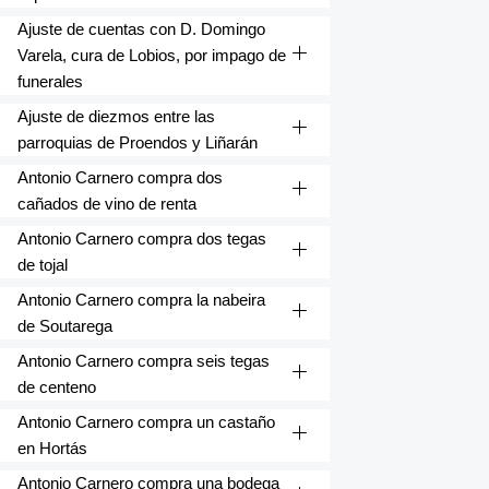
Ajuste de cuentas con D. Domingo
Varela, cura de Lobios, por impago de
funerales
Ajuste de diezmos entre las
parroquias de Proendos y Liñarán
Antonio Carnero compra dos
cañados de vino de renta
Antonio Carnero compra dos tegas
de tojal
Antonio Carnero compra la nabeira
de Soutarega
Antonio Carnero compra seis tegas
de centeno
Antonio Carnero compra un castaño
en Hortás
Antonio Carnero compra una bodega