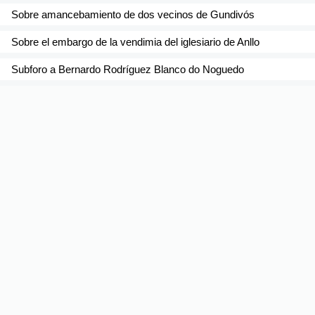
Sobre amancebamiento de dos vecinos de Gundivós
Sobre el embargo de la vendimia del iglesiario de Anllo
Subforo a Bernardo Rodríguez Blanco do Noguedo