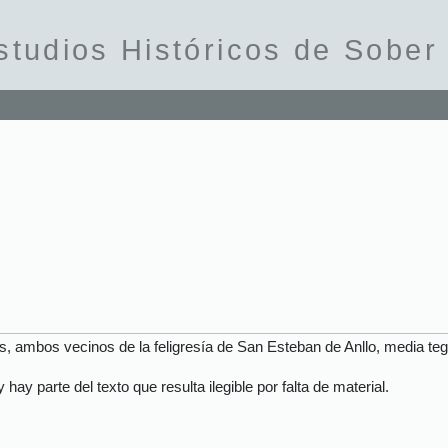
studios Históricos de Sober
 ambos vecinos de la feligresía de San Esteban de Anllo, media teg
ay parte del texto que resulta ilegible por falta de material.