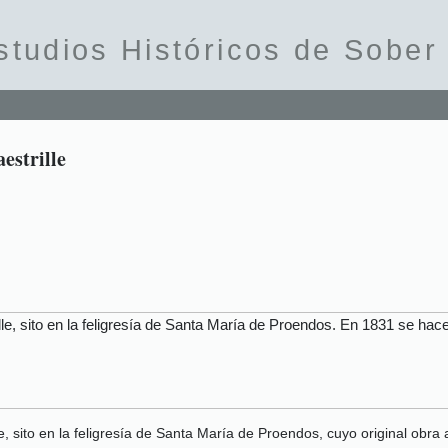
studios Históricos de Sober
estrille
le, sito en la feligresía de Santa María de Proendos. En 1831 se hace
e, sito en la feligresía de Santa María de Proendos, cuyo original obra 